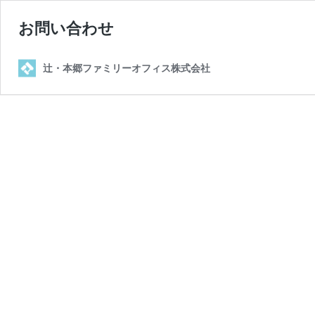
お問い合わせ
辻・本郷ファミリーオフィス株式会社